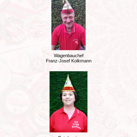
Wagenbauchef
Franz-Josef Kolkmann