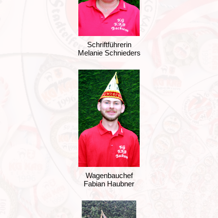
Schriftführerin
Melanie Schnieders
Wagenbauchef
Fabian Haubner