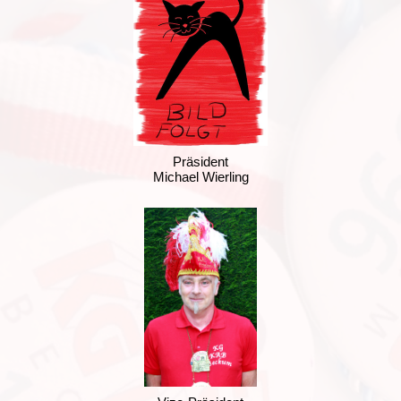
Präsident
Michael Wierling